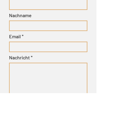
Nachname
Email
Nachricht
Absenden