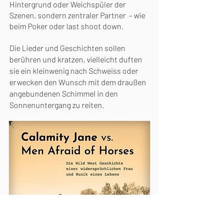
Hintergrund oder Weichspüler der
Szenen, sondern zentraler Partner – wie
beim Poker oder last shoot down.
Die Lieder und Geschichten sollen
berühren und kratzen, vielleicht duften
sie ein kleinwenig nach Schweiss oder
erwecken den Wunsch mit dem draußen
angebundenen Schimmel in den
Sonnenuntergang zu reiten.