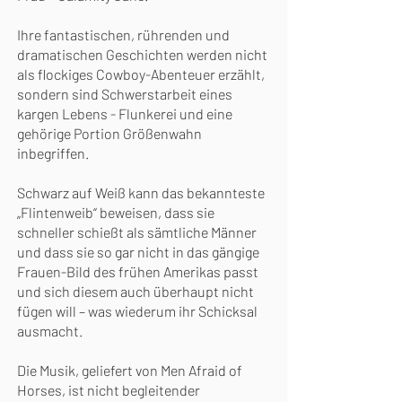
Ihre fantastischen, rührenden und
dramatischen Geschichten werden nicht
als flockiges Cowboy-Abenteuer erzählt,
sondern sind Schwerstarbeit eines
kargen Lebens - Flunkerei und eine
gehörige Portion Größenwahn
inbegriffen.
Schwarz auf Weiß kann das bekannteste
„Flintenweib“ beweisen, dass sie
schneller schießt als sämtliche Männer
und dass sie so gar nicht in das gängige
Frauen-Bild des frühen Amerikas passt
und sich diesem auch überhaupt nicht
fügen will – was wiederum ihr Schicksal
ausmacht.
Die Musik, geliefert von Men Afraid of
Horses, ist nicht begleitender