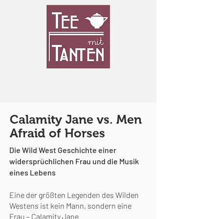
Calamity Jane vs. Men
Afraid of Horses
Die Wild West Geschichte einer
widersprüchlichen Frau und die Musik
eines Lebens
Eine der größten Legenden des Wilden
Westens ist kein Mann, sondern eine
Frau – Calamity Jane.