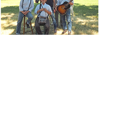
Bild: Julia Hanisch
Impressum